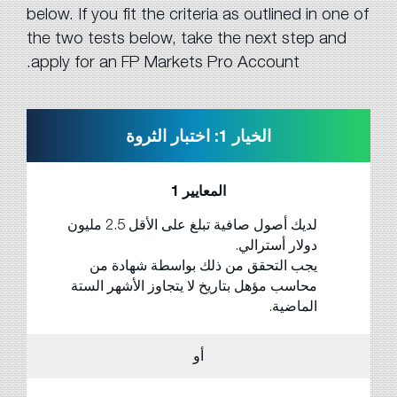
below. If you fit the criteria as outlined in one of
the two tests below, take the next step and
apply for an FP Markets Pro Account.
الخيار 1: اختبار الثروة
المعايير 1
لديك أصول صافية تبلغ على الأقل 2.5 مليون
دولار أسترالي.
يجب التحقق من ذلك بواسطة شهادة من
محاسب مؤهل بتاريخ لا يتجاوز الأشهر الستة
الماضية.
أو