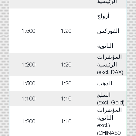
الرئيسية
أزواج
الفوركس
1:20
1:500
الثانوية
المؤشرات
الرئيسية
1:20
1:200
(excl. DAX)
الذهب
1:20
1:500
السلع
1:100
1:10
(excl. Gold)
المؤشرات
الثانوية
1:200
1:10
(excl.
CHINA50)