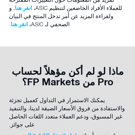
للعملاء الأفراد الخاضعين لتنظيم ASIC،
انقر هنا.
و
ولقراءة المزيد عن أمر تدخل المنتج في البيان
الصحفي لـ ASIC،
انقر هنا
.
ماذا لو لم أكن مؤهلاً لحساب
Pro من FP Markets؟
يمكنك الاستمرار في التداول كعميل تجزئة
والاستفادة من فروق الأسعار الضيقة لدينا، والتنفيذ
غير المسبوق، ودعم العملاء متعدد اللغات الحاصل
على جوائز.