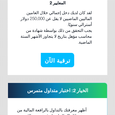
المعايير 2
لقد كان لديك دخل إجمالي خلال العامين
الماليين الماضيين لا يقل عن 250,000 دولار
أسترالي سنويًا.
يجب التحقق من ذلك بواسطة شهادة من
محاسب مؤهل بتاريخ لا يتجاوز الأشهر الستة
الماضية.
ترقية الآن
الخيار 2: اختبار متداول متمرس
أظهر معرفتك بالتداول بالرافعة المالية من