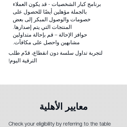
برنامج كبار الشخصيات - قد يكون العملاء
بالجملة مؤهلين أيضًا للحصول على
خصومات والوصول المبكر إلى بعض
المنتجات التي يتم إصدارها.
حوافز الإحالة – قم بإحالة متداولين
مشابهين واحصل على مكافآت.
لتجربة تداول سلسة دون انقطاع، قدّم طلب
الترقية اليوم!
معايير الأهلية
Check your eligibility by referring to the table