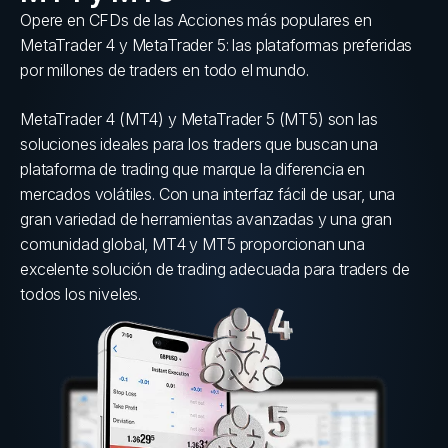
Opere en CFDs de las Acciones más populares en
MetaTrader 4 y MetaTrader 5: las plataformas preferidas
por millones de traders en todo el mundo.
MetaTrader 4 (MT4) y MetaTrader 5 (MT5) son las
soluciones ideales para los traders que buscan una
plataforma de trading que marque la diferencia en
mercados volátiles. Con una interfaz fácil de usar, una
gran variedad de herramientas avanzadas y una gran
comunidad global, MT4 y MT5 proporcionan una
excelente solución de trading adecuada para traders de
todos los niveles.