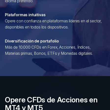
idioma preferido.
Plataformas intuitivas
Opere con confianza en plataformas líderes en el sector,
disponibles en todos los dispositivos.
Diversificación de portafolio
Más de 10.000 CFDs en Forex, Acciones, Índices,
Materias primas, Bonos, ETFs y Monedas digitales.
Opere CFDs de Acciones en
MT4 y MT5