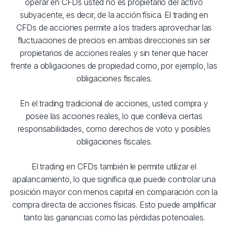
operar en CFDs usted no es propietario del activo
subyacente, es decir, de la acción física. El trading en
CFDs de acciones permite a los traders aprovechar las
fluctuaciones de precios en ambas direcciones sin ser
propietarios de acciones reales y sin tener que hacer
frente a obligaciones de propiedad como, por ejemplo, las
obligaciones fiscales.
En el trading tradicional de acciones, usted compra y
posee las acciones reales, lo que conlleva ciertas
responsabilidades, como derechos de voto y posibles
obligaciones fiscales.
El trading en CFDs también le permite utilizar el
apalancamiento, lo que significa que puede controlar una
posición mayor con menos capital en comparación con la
compra directa de acciones físicas. Esto puede amplificar
tanto las ganancias como las pérdidas potenciales.