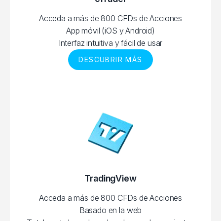
Acceda a más de 800 CFDs de Acciones
App móvil (iOS y Android)
Interfaz intuitiva y fácil de usar
DESCUBRIR MÁS
TradingView
Acceda a más de 800 CFDs de Acciones
Basado en la web