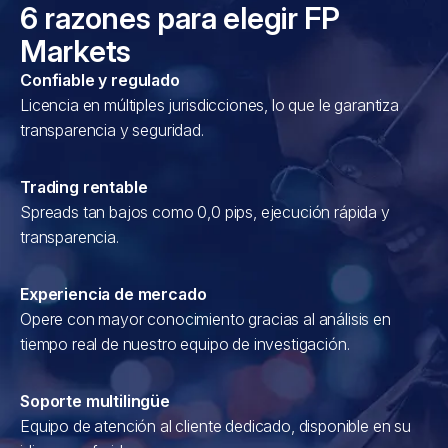
6 razones para elegir FP
Markets
Confiable y regulado
Licencia en múltiples jurisdicciones, lo que le garantiza
transparencia y seguridad.
Trading rentable
Spreads tan bajos como 0,0 pips, ejecución rápida y
transparencia.
Experiencia de mercado
Opere con mayor conocimiento gracias al análisis en
tiempo real de nuestro equipo de investigación.
Soporte multilingüe
Equipo de atención al cliente dedicado, disponible en su