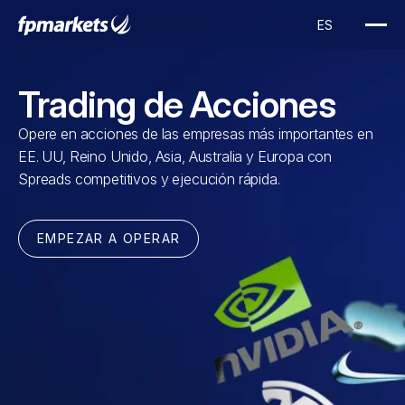
Trading de Acciones
Opere en acciones de las empresas más importantes en
EE. UU, Reino Unido, Asia, Australia y Europa con
Spreads competitivos y ejecución rápida.
EMPEZAR A OPERAR