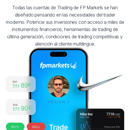
Todas las cuentas de Trading de FP Markets se han
diseñado pensando en las necesidades del trader
moderno. Potencie sus inversiones con acceso a miles de
instrumentos financieros, herramientas de trading de
última generación, condiciones de trading competitivas y
atención al cliente multilingüe.