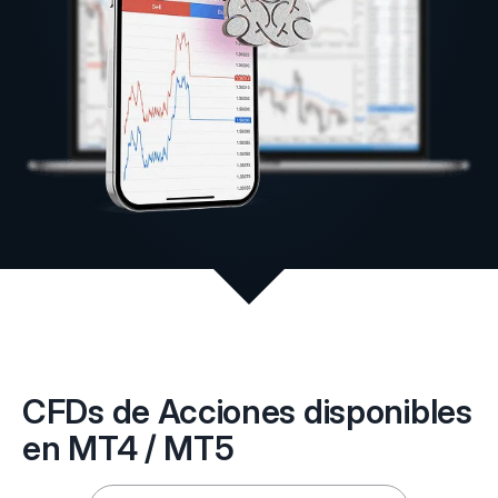
CFDs de Acciones disponibles
en MT4 / MT5