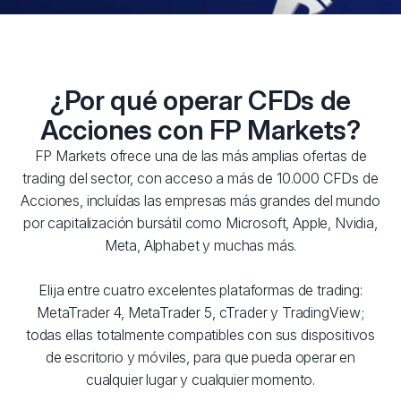
¿Por qué operar CFDs de
Acciones con FP Markets?
FP Markets ofrece una de las más amplias ofertas de
trading del sector, con acceso a más de 10.000 CFDs de
Acciones, incluídas las empresas más grandes del mundo
por capitalización bursátil como Microsoft, Apple, Nvidia,
Meta, Alphabet y muchas más.
Elija entre cuatro excelentes plataformas de trading:
MetaTrader 4, MetaTrader 5, cTrader y TradingView;
todas ellas totalmente compatibles con sus dispositivos
de escritorio y móviles, para que pueda operar en
cualquier lugar y cualquier momento.