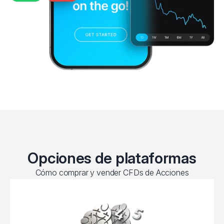
Opciones de plataformas
Cómo comprar y vender CFDs de Acciones