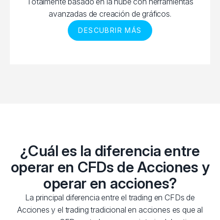
Totalmente basado en la nube con herramientas
avanzadas de creación de gráficos.
DESCUBRIR MÁS
¿Cuál es la diferencia entre
operar en CFDs de Acciones y
operar en acciones?
La principal diferencia entre el trading en CFDs de
Acciones y el trading tradicional en acciones es que al