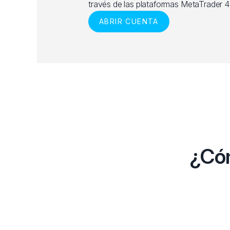
través de las plataformas MetaTrader 4
ABRIR CUENTA
¿Cóm