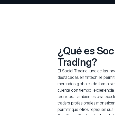
¿Qué es Soci
Trading?
El Social Trading, una de las i
destacadas en fintech, le permit
mercados globales de forma sim
cuenta con tiempo, experiencia
técnicos. También es una excel
traders profesionales moneticen
permitir que otros repliquen sus