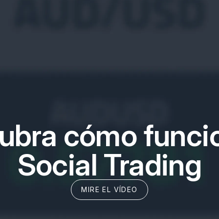
ubra cómo funcio
Social Trading
MIRE EL VÍDEO