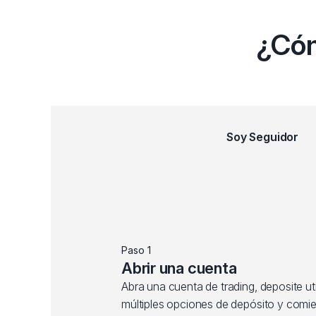
¿Cóm
Soy Seguidor
Paso 1
Abrir una cuenta
Abra una cuenta de trading, deposite ut
múltiples opciones de depósito y comi