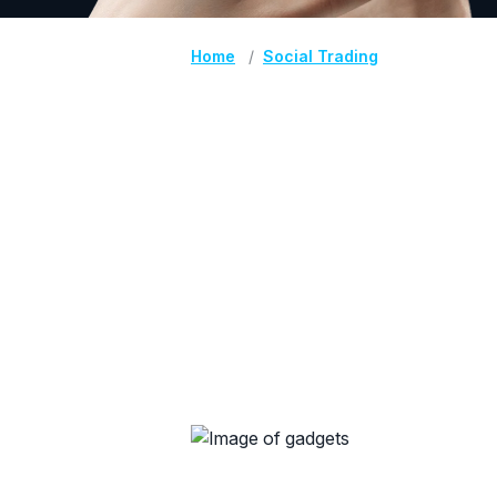
Home
Social Trading