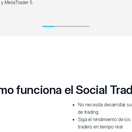
 y MetaTrader 5.
o funciona el Social Tra
No necesita desarrollar su
de trading
Siga el rendimiento de los
traders en tiempo real