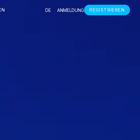
EN
REGISTRIEREN
DE
ANMELDUNG