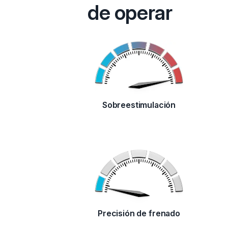
de operar
Sobreestimulación
Precisión de frenado