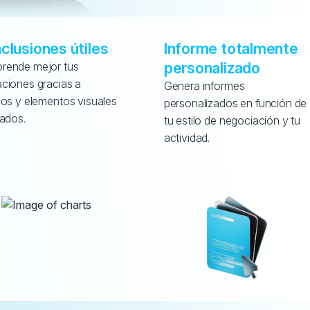
clusiones útiles
Informe totalmente 
personalizado
ende mejor tus 
ciones gracias a 
Genera informes 
cos y elementos visuales 
personalizados en función de 
lados.
tu estilo de negociación y tu 
actividad.