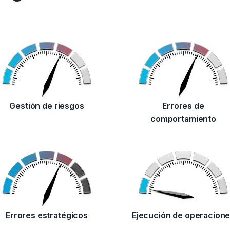
Gestión de riesgos
Errores de
comportamiento
Errores estratégicos
Ejecución de operacion