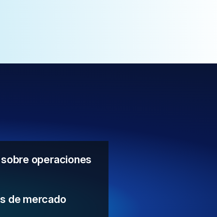
s sobre operaciones
os de mercado