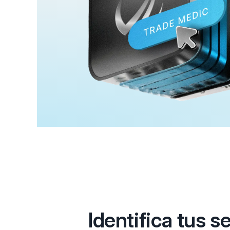
Identifica tus s