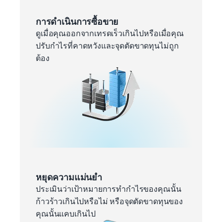
การดำเนินการซื้อขาย
ดูเมื่อคุณออกจากเทรดเร็วเกินไปหรือเมื่อคุณ
ปรับกำไรที่คาดหวังและจุดตัดขาดทุนไม่ถูก
ต้อง
หยุดความแม่นยำ
ประเมินว่าเป้าหมายการทำกำไรของคุณนั้น
ก้าวร้าวเกินไปหรือไม่ หรือจุดตัดขาดทุนของ
คุณนั้นแคบเกินไป