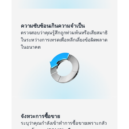
ความซับซ้อนเกินความจำเป็น
ตรวจสอบว่าคุณรู้สึกถูกท่วมท้นหรือเสียสมาธิ
ในระหว่างการเทรดเพื่อหลีกเลี่ยงข้อผิดพลาด
ในอนาคต
จังหวะการซื้อขาย
ระบุว่าคุณกำลังเข้าทำการซื้อขายเพราะกลัว