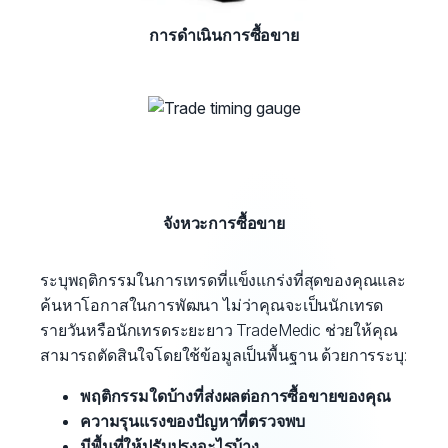
การดำเนินการซื้อขาย
จังหวะการซื้อขาย
ระบุพฤติกรรมในการเทรดที่แข็งแกร่งที่สุดของคุณและ
ค้นหาโอกาสในการพัฒนา ไม่ว่าคุณจะเป็นนักเทรด
รายวันหรือนักเทรดระยะยาว TradeMedic ช่วยให้คุณ
สามารถตัดสินใจโดยใช้ข้อมูลเป็นพื้นฐาน ด้วยการระบุ:
พฤติกรรมใดบ้างที่ส่งผลต่อการซื้อขายของคุณ
ความรุนแรงของปัญหาที่ตรวจพบ
มีพื้นที่ให้ปรับปรุงอะไรบ้าง