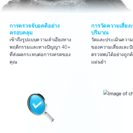
การตรวจจับอคติอย่าง
การวัดความเสี่ยงเ
ครอบคลุม
ปริมาณ
เข้าถึงรูปแบบความลำเอียงทาง
วัดและประเมินความ
พฤติกรรมและทางปัญญา 40+ 
ของความเสี่ยงและปั
ที่ส่งผลกระทบต่อการเทรดของ
ตรวจพบได้อย่างถูกต
คุณ
แม่นยำ