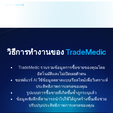
วิธีการทำงานของ
TradeMedic
TradeMedic รวบรวมข้อมูลการซื้อขายของคุณโดย
อัตโนมัติและไม่เปิดเผยตัวตน
ซอฟต์แวร์ AI ใช้ข้อมูลตลาดแบบเรียลไทม์เพื่อวิเคราะห์
ประสิทธิภาพการเทรดของคุณ
รูปแบบการซื้อขายที่เกิดขึ้นซ้ำถูกระบุแล้ว
ข้อมูลเชิงลึกที่สามารถนำไปใช้ได้ถูกสร้างขึ้นเพื่อช่วย
ปรับปรุงประสิทธิภาพการเทรดของคุณ