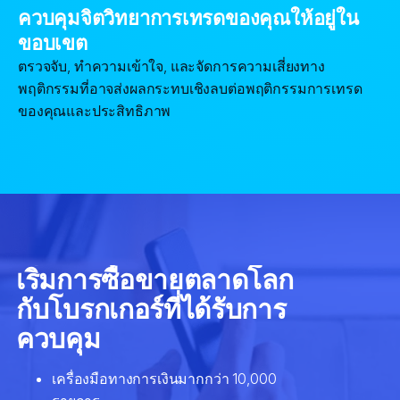
ควบคุมจิตวิทยาการเทรดของคุณให้อยู่ใน
ขอบเขต
ตรวจจับ, ทำความเข้าใจ, และจัดการความเสี่ยงทาง
พฤติกรรมที่อาจส่งผลกระทบเชิงลบต่อพฤติกรรมการเทรด
ของคุณและประสิทธิภาพ