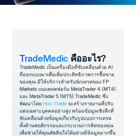
TradeMedic
คืออะไร?
TradeMedic เป็นเครื่องมือที่ขับเคลื่อนด้วย AI
ที่ออกแบบมาเพื่อเพิ่มประสิทธิภาพการซื้อขาย
ของคุณ มีให้บริการสำหรับนักเทรดของ FP
Markets บนแพลตฟอร์ม MetaTrader 4 (MT4)
และ MetaTrader 5 (MT5) TradeMedic ซึ่ง
พัฒนาโดย
Hoc-Trade
จะสร้างรายงานที่ปรับ
แต่งเฉพาะบุคคลอย่างสูง พร้อมข้อมูลเชิงลึกที่
ขับเคลื่อนด้วยข้อมูลเกี่ยวกับรูปแบบการเทรด
ทั้งด้านพฤติกรรมและกระบวนการคิดของคุณ
เพื่อช่วยให้คุณตัดสินใจได้อย่างมีข้อมูลมากขึ้น