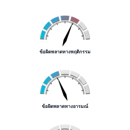
ข้อผิดพลาดทางพฤติกรรม
ข้อผิดพลาดทางอารมณ์