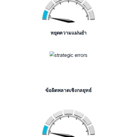
หยุดความแม่นยำ
ข้อผิดพลาดเชิงกลยุทธ์