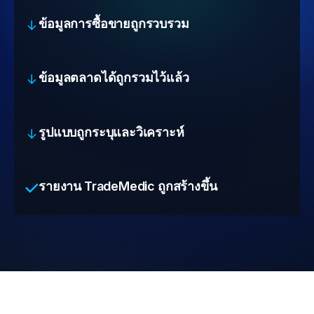
ข้อมูลการซื้อขายถูกรวบรวม
ข้อมูลตลาดได้ถูกรวมไว้แล้ว
รูปแบบถูกระบุและวิเคราะห์
รายงาน TradeMedic ถูกสร้างขึ้น