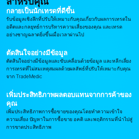
สำหรับคุณ
กลายเป็นนักเทรดที่ดีขึ้น
รับข้อมูลเชิงลึกที่ปรับให้เหมาะกับคุณเกี่ยวกับผลการเทรดใน
อดีตและกลยุทธ์การบริหารความเสี่ยงของคุณ และเทรด
อย่างชาญฉลาดยิ่งขึ้นเมื่อเวลาผ่านไป
ตัดสินใจอย่างมีข้อมูล
ตัดสินใจอย่างมีข้อมูลและขับเคลื่อนด้วยข้อมูล และหลีกเลี่ยง
การเทรดที่ไม่สมเหตุสมผลด้วยผลลัพธ์ที่ปรับให้เหมาะกับคุณ
จาก TradeMedic
เพิ่มประสิทธิภาพผลตอบแทนจากการค้าของ
คุณ
เพิ่มประสิทธิภาพการซื้อขายของคุณโดยทำความเข้าใจ
ความเสี่ยง ปัญหาในการซื้อขาย อคติ และพฤติกรรมที่นำไปสู่
การขาดประสิทธิภาพ