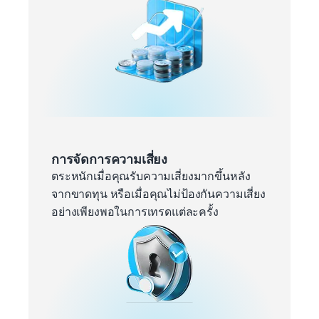
การจัดการความเสี่ยง
ตระหนักเมื่อคุณรับความเสี่ยงมากขึ้นหลัง
จากขาดทุน หรือเมื่อคุณไม่ป้องกันความเสี่ยง
อย่างเพียงพอในการเทรดแต่ละครั้ง