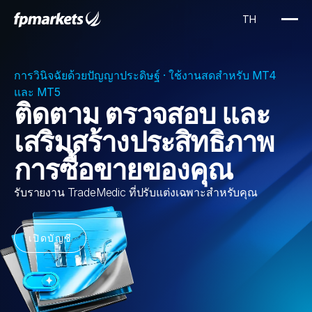
การวินิจฉัยด้วยปัญญาประดิษฐ์ · ใช้งานสดสำหรับ MT4
และ MT5
ติดตาม ตรวจสอบ และ
เสริมสร้างประสิทธิภาพ
การซื้อขายของคุณ
รับรายงาน TradeMedic ที่ปรับแต่งเฉพาะสำหรับคุณ
เปิดบัญชี