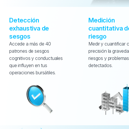
Detección 
Medición 
exhaustiva de 
cuantitativa de
sesgos
riesgo
Accede a más de 40 
Medir y cuantificar c
patrones de sesgos 
precisión la graveda
cognitivos y conductuales 
riesgos y problemas
que influyen en tus 
detectados.
operaciones bursátiles.