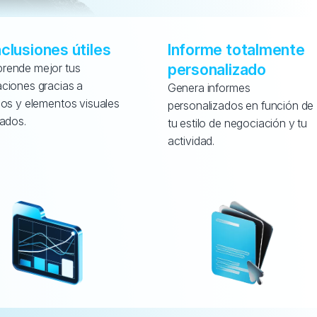
clusiones útiles
Informe totalmente 
personalizado
ende mejor tus 
ciones gracias a 
Genera informes 
cos y elementos visuales 
personalizados en función de 
lados.
tu estilo de negociación y tu 
actividad.