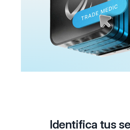
Identifica tus s