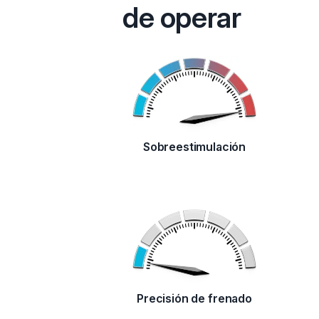
de operar
Sobreestimulación
Precisión de frenado