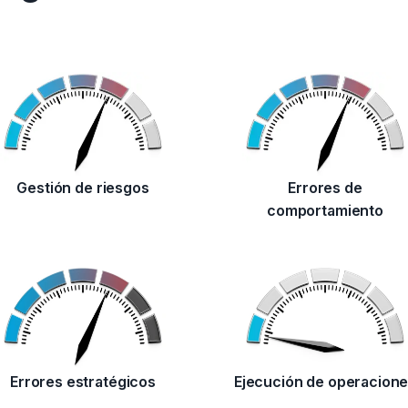
Gestión de riesgos
Errores de
comportamiento
Errores estratégicos
Ejecución de operacion