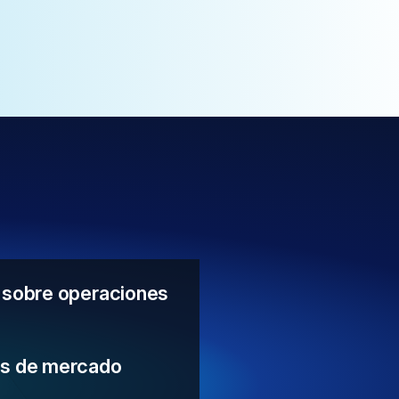
s sobre operaciones
os de mercado