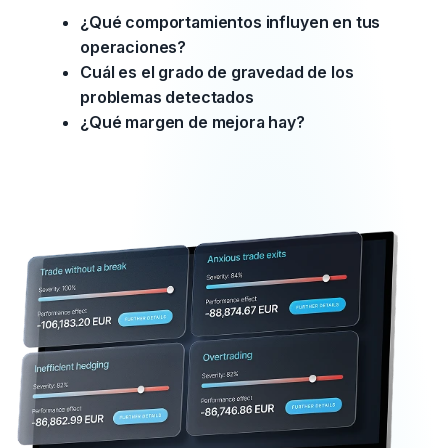
¿Qué comportamientos influyen en tus
operaciones?
Cuál es el grado de gravedad de los
problemas detectados
¿Qué margen de mejora hay?