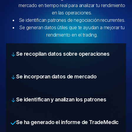
mercado en tiempo real para analizar tu rendimiento
en las operaciones.
Se identifican patrones de negociación recurrentes.
Se generan datos útiles que te ayudan a mejorar tu
rendimiento en el trading.
Se recopilan datos sobre operaciones
Se incorporan datos de mercado
Se identifican y analizan los patrones
Se ha generado el informe de TradeMedic