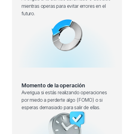
mientras operas para evitar errores en el
futuro.
Momento de la operación
Averigua si estás realizando operaciones
por miedo a perderte algo (FOMO) o si
esperas demasiado para salir de ellas.