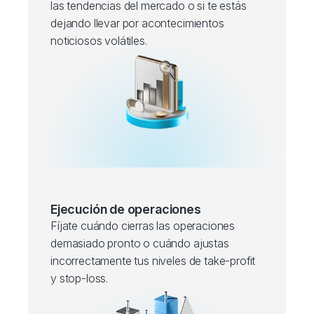
las tendencias del mercado o si te estás
dejando llevar por acontecimientos
noticiosos volátiles.
Ejecución de operaciones
Fíjate cuándo cierras las operaciones
demasiado pronto o cuándo ajustas
incorrectamente tus niveles de take-profit
y stop-loss.