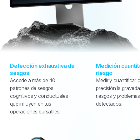
Detección exhaustiva de 
Medición cuantita
sesgos
riesgo
Accede a más de 40 
Medir y cuantificar c
patrones de sesgos 
precisión la graveda
cognitivos y conductuales 
riesgos y problemas
que influyen en tus 
detectados.
operaciones bursátiles.