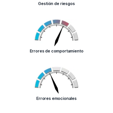
Gestión de riesgos
Errores de comportamiento
Errores emocionales