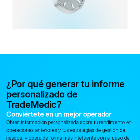
¿Por qué generar tu informe
personalizado de
TradeMedic?
Conviértete en un mejor operador
Obtén información personalizada sobre tu rendimiento en
operaciones anteriores y tus estrategias de gestión de
riesgos, y opera de forma más inteligente con el paso del