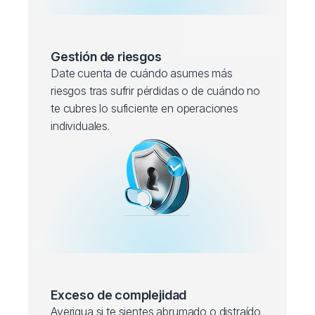
Gestión de riesgos
Date cuenta de cuándo asumes más
riesgos tras sufrir pérdidas o de cuándo no
te cubres lo suficiente en operaciones
individuales.
Exceso de complejidad
Averigua si te sientes abrumado o distraído