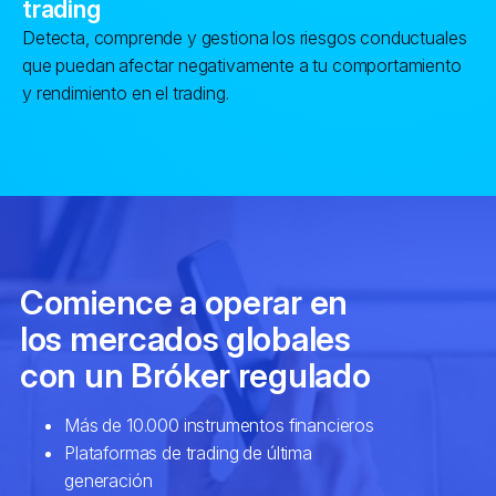
trading
Detecta, comprende y gestiona los riesgos conductuales
que puedan afectar negativamente a tu comportamiento
y rendimiento en el trading.