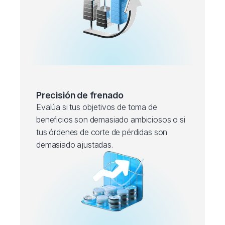
Precisión de frenado
Evalúa si tus objetivos de toma de
beneficios son demasiado ambiciosos o si
tus órdenes de corte de pérdidas son
demasiado ajustadas.