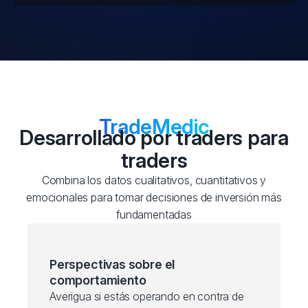
TradeMedic
Desarrollado por traders para
traders
Combina los datos cualitativos, cuantitativos y
emocionales para tomar decisiones de inversión más
fundamentadas
Perspectivas sobre el
comportamiento
Averigua si estás operando en contra de