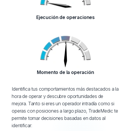
Ejecución de operaciones
Momento de la operación
Identifica tus comportamientos más destacados a la
hora de operar y descubre oportunidades de
mejora. Tanto si eres un operador intradía como si
operas con posiciones a largo plazo, TradeMedic te
permite tomar decisiones basadas en datos al
identificar: