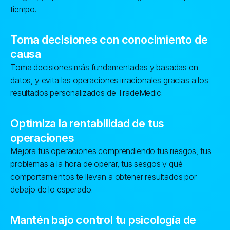
tiempo.
Toma decisiones con conocimiento de
causa
Toma decisiones más fundamentadas y basadas en
datos, y evita las operaciones irracionales gracias a los
resultados personalizados de TradeMedic.
Optimiza la rentabilidad de tus
operaciones
Mejora tus operaciones comprendiendo tus riesgos, tus
problemas a la hora de operar, tus sesgos y qué
comportamientos te llevan a obtener resultados por
debajo de lo esperado.
Mantén bajo control tu psicología de