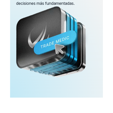
decisiones más fundamentadas.