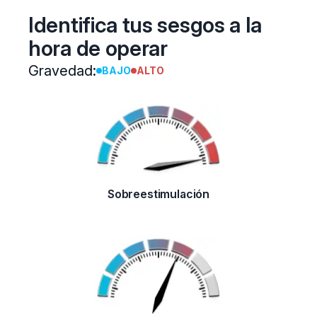
Identifica tus sesgos a la
hora de operar
Gravedad:
BAJO
ALTO
Sobreestimulación