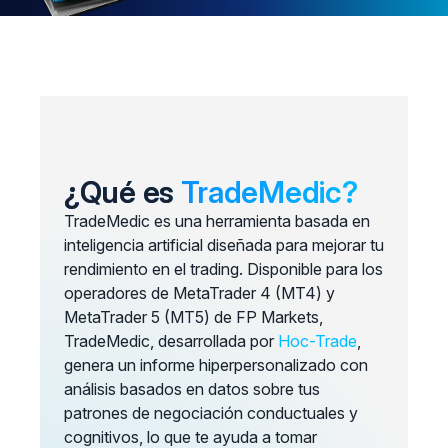
¿Qué es
TradeMedic?
TradeMedic es una herramienta basada en
inteligencia artificial diseñada para mejorar tu
rendimiento en el trading. Disponible para los
operadores de MetaTrader 4 (MT4) y
MetaTrader 5 (MT5) de FP Markets,
TradeMedic, desarrollada por
Hoc-Trade
,
genera un informe hiperpersonalizado con
análisis basados en datos sobre tus
patrones de negociación conductuales y
cognitivos, lo que te ayuda a tomar