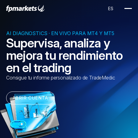
AI DIAGNOSTICS · EN VIVO PARA MT4 Y MT5
Supervisa, analiza y
mejora tu rendimiento
en el trading
Consigue tu informe personalizado de TradeMedic
ABRIR CUENTA