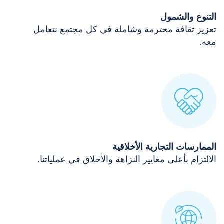
التنوع والشمول
تعزيز ثقافة محترمة وشاملة في كل مجتمع نتعامل
معه.
الممارسات التجارية الأخلاقية
الالتزام بأعلى معايير النزاهة والأخلاق في عملياتنا.