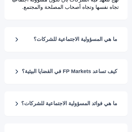
تجاه نفسها وتجاه أصحاب المصلحة والمجتمع.
ما هي المسؤولية الاجتماعية للشركات؟
كيف تساعد FP Markets في القضايا البيئية؟
ما هي فوائد المسؤولية الاجتماعية للشركات؟