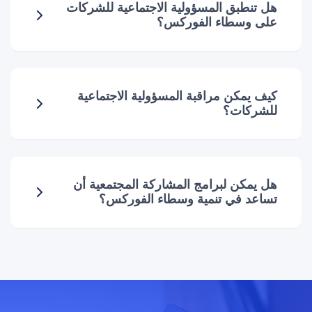
هل تنطبق المسؤولية الاجتماعية للشركات
على وسطاء الفوركس؟
كيف يمكن مراقبة المسؤولية الاجتماعية
للشركات؟
هل يمكن لبرامج المشاركة المجتمعية أن
تساعد في تنمية وسطاء الفوركس؟