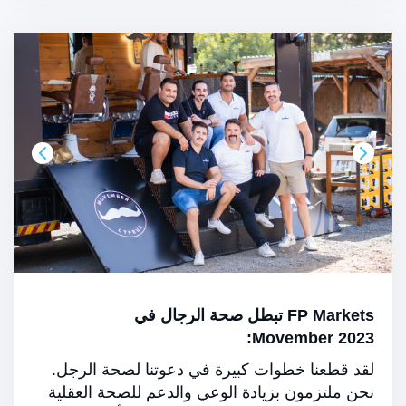
FP Markets تبطل صحة الرجال في
Movember 2023:
لقد قطعنا خطوات كبيرة في دعوتنا لصحة الرجل.
نحن ملتزمون بزيادة الوعي والدعم للصحة العقلية