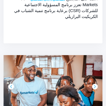
Markets تعزز برنامج المسؤولية الاجتماعية
للشركات (CSR) برعاية برنامج تنمية الشباب في
الكريكيت البرازيلي