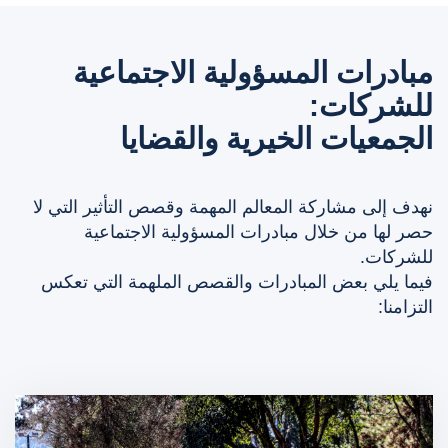
مبادرات المسؤولية الاجتماعية
للشركات:
الجمعيات الخيرية والقضايا
نهدف إلى مشاركة المعالم المهمة وقصص التأثير التي لا
حصر لها من خلال مبادرات المسؤولية الاجتماعية
للشركات.
فيما يلي بعض المبادرات والقصص الملهمة التي تعكس
التزامنا: