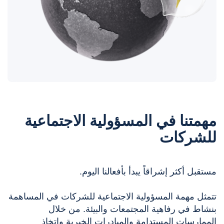
مهمتنا في المسؤولية الاجتماعية
للشركات
مستقبل أكثر إشراقاً يبدأ بأفعالنا اليوم.
تتمثل مهمة المسؤولية الاجتماعية للشركات في المساهمة
بنشاط في رفاهية المجتمعات والبيئة. من خلال
الممارسات المستدامة والمبادرات الخيرية واتخاذ