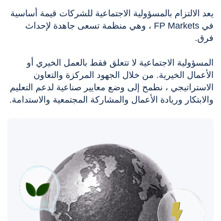
يعد الالتزام بالمسؤولية الاجتماعية للشركات قيمة أساسية
في FP Markets ، وهي منظمة تسعى جاهدة لإحداث
فرق.
المسؤولية الاجتماعية لا تتعلق فقط بالعمل الخيري أو
الأعمال الخيرية. من خلال الجهود المركزة والتعاون
الاستراتيجي ، نطمح إلى وضع معايير صناعية لدعم التعليم
والابتكار وريادة الأعمال والمشاركة المجتمعية والاستدامة.