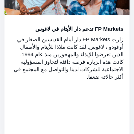
FP Markets تدعم دار الأيتام في لاغوس
زارت FP Markets دار أيتام القديسين الصغار في
أوغودو ، لاغوس. لقد كانت ملاذا للأيتام والأطفال
الذين تعرضوا للإيذاء والمهجورين منذ عام 1994.
كانت هذه الزيارة فرصة دافئة لتجاوز المسؤولية
الاجتماعية للشركات لدينا والتواصل مع المجتمع في
أكثر حالاته ضعفا.