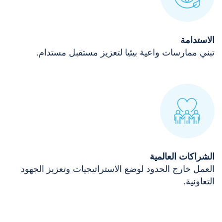
الاستدامة
تبني ممارسات واعية بيئيا لتعزيز مستقبل مستدام.
الشراكات العالمية
العمل خارج الحدود لوضع الاستراتيجيات وتعزيز الجهود
التعاونية.