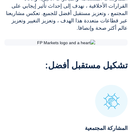
القرارات الأخلاقية ، نهدف إلى إحداث تأثير إيجابي على
المجتمع ، وتعزيز مستقبل أفضل للجميع. تعكس مشاريعنا
عبر قطاعات متعددة هذا الهدف ، وتعزيز التغيير وتعزيز
عالم أكثر صحة وإنصافا.
تشكيل مستقبل أفضل:
المشاركة المجتمعية