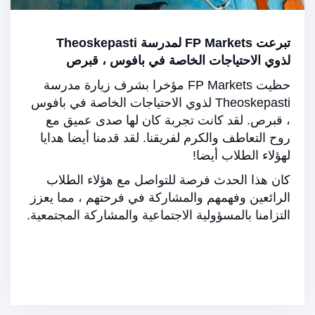
تبرعت FP Markets لمدرسة Theoskepasti
لذوي الاحتياجات الخاصة في بافوس ، قبرص
حظيت FP Markets مؤخرا بشرف زيارة مدرسة
Theoskepasti لذوي الاحتياجات الخاصة في بافوس
، قبرص. لقد كانت تجربة كان لها صدى عميق مع
روح التعاطف والكرم لفريقنا. لقد قدمنا أيضا هدايا
لهؤلاء الطلاب أيضا!
كان هذا الحدث فرصة للتواصل مع هؤلاء الطلاب
الرائعين وفهمهم والمشاركة في فرحتهم ، مما يعزز
التزامنا بالمسؤولية الاجتماعية والمشاركة المجتمعية.