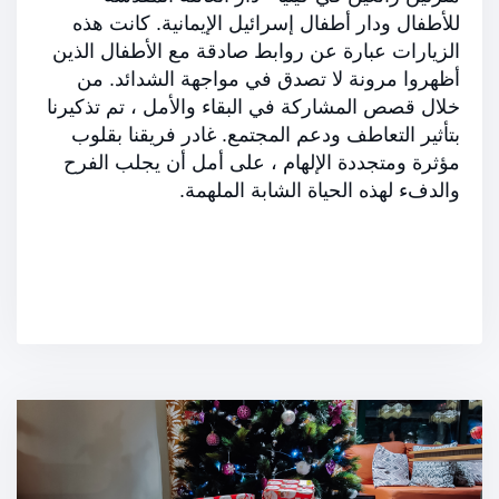
للأطفال ودار أطفال إسرائيل الإيمانية. كانت هذه
الزيارات عبارة عن روابط صادقة مع الأطفال الذين
أظهروا مرونة لا تصدق في مواجهة الشدائد. من
خلال قصص المشاركة في البقاء والأمل ، تم تذكيرنا
بتأثير التعاطف ودعم المجتمع. غادر فريقنا بقلوب
مؤثرة ومتجددة الإلهام ، على أمل أن يجلب الفرح
والدفء لهذه الحياة الشابة الملهمة.