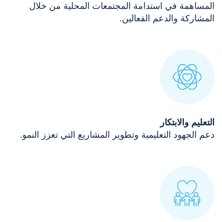
المساهمة في استدامة المجتمعات المحلية من خلال
المشاركة والدعم الفعالين.
التعليم والابتكار
دعم الجهود التعليمية وتطوير المشاريع التي تعزز النمو.