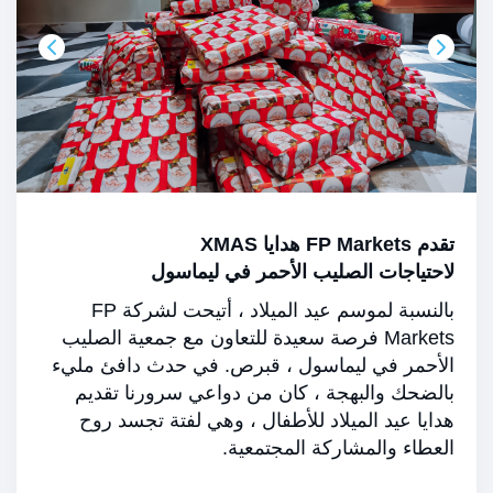
تقدم FP Markets هدايا XMAS
لاحتياجات الصليب الأحمر في ليماسول
بالنسبة لموسم عيد الميلاد ، أتيحت لشركة FP
Markets فرصة سعيدة للتعاون مع جمعية الصليب
الأحمر في ليماسول ، قبرص. في حدث دافئ مليء
بالضحك والبهجة ، كان من دواعي سرورنا تقديم
هدايا عيد الميلاد للأطفال ، وهي لفتة تجسد روح
العطاء والمشاركة المجتمعية.