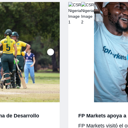
ma de Desarrollo
FP Markets apoya a 
FP Markets visitó el o