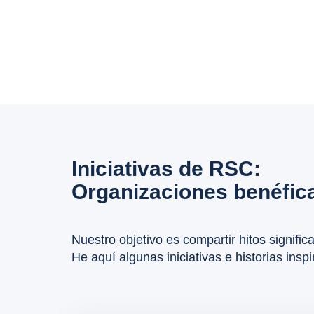
Iniciativas de RSC:
Organizaciones benéfic
Nuestro objetivo es compartir hitos signifi
He aquí algunas iniciativas e historias ins