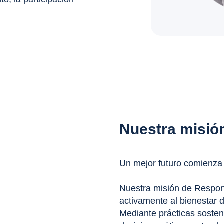
Nuestra misió
Un mejor futuro comienza
Nuestra misión de Respons
activamente al bienestar 
Mediante prácticas sosteni