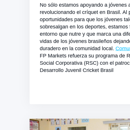
No sólo estamos apoyando a jóvenes a
revolucionando el críquet en Brasil. Al
oportunidades para que los jóvenes tal
sobresalgan en los deportes, estamos
entorno que nutre y que marca una dife
vidas de los jóvenes brasileños dejand
duradero en la comunidad local.
Comun
FP Markets refuerza su programa de 
Social Corporativa (RSC) con el patro
Desarrollo Juvenil Cricket Brasil