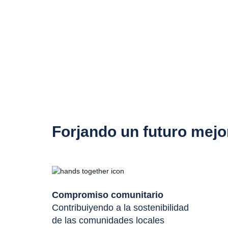
Forjando un futuro mejo
Compromiso comunitario
Contribuiyendo a la sostenibilidad
de las comunidades locales