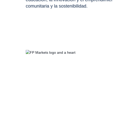
comunitaria y la sostenibilidad.