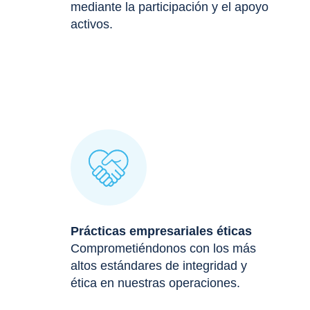
mediante la participación y el apoyo
activos.
Prácticas empresariales éticas
Comprometiéndonos con los más
altos estándares de integridad y
ética en nuestras operaciones.