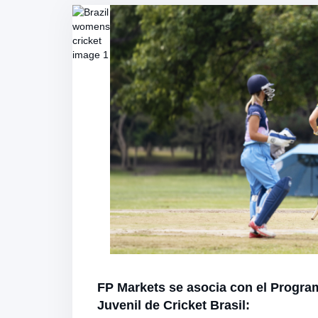
FP Markets se asocia con el Progra
Juvenil de Cricket Brasil: