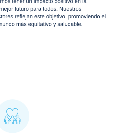
emos tener un impacto positivo en la
ejor futuro para todos. Nuestros
tores reflejan este objetivo, promoviendo el
undo más equitativo y saludable.