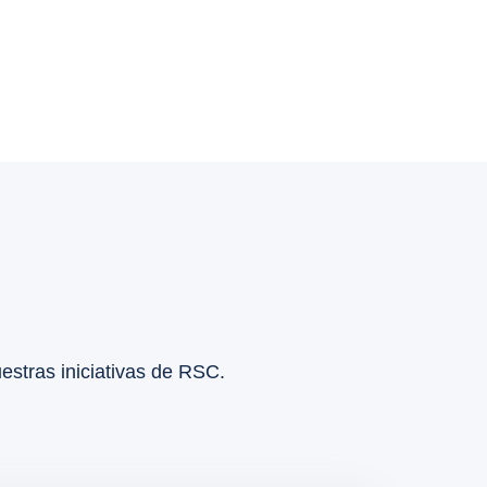
uestras iniciativas de RSC.